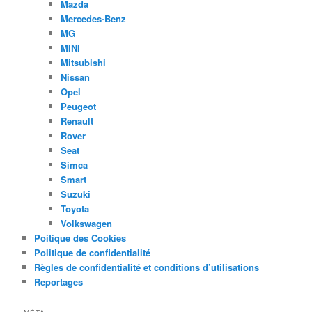
Mazda
Mercedes-Benz
MG
MINI
Mitsubishi
Nissan
Opel
Peugeot
Renault
Rover
Seat
Simca
Smart
Suzuki
Toyota
Volkswagen
Poitique des Cookies
Politique de confidentialité
Règles de confidentialité et conditions d’utilisations
Reportages