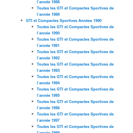
l’année 1988
Toutes les GTI et Compactes Sportives de
l’année 1989
GTI et Compactes Sportives Années 1990
Toutes les GTI et Compactes Sportives de
l’année 1990
Toutes les GTI et Compactes Sportives de
l’année 1991
Toutes les GTI et Compactes Sportives de
l’année 1992
Toutes les GTI et Compactes Sportives de
l’année 1993
Toutes les GTI et Compactes Sportives de
l’année 1994
Toutes les GTI et Compactes Sportives de
l’année 1995
Toutes les GTI et Compactes Sportives de
l’année 1996
Toutes les GTI et Compactes Sportives de
l’année 1997
Toutes les GTI et Compactes Sportives de
l’année 1998