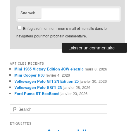
Site web
Enregistrer mon nom, mon e-mail et mon site dans le
navigateur pour mon prochain commentaire.
ARTICLES RÉCENTS
Mini 1965 Victory Edition JCW electric
mars 8, 2026
Mini Cooper R50
février 4, 2026
Volkswagen Polo GTI 2N Edition 25
janvier 30, 2026
Volkswagen Polo 6 GTI 2N
janvier 28, 2026
Ford Puma ST EcoBoost
janvier 23, 2026
Search
ÉTIQUETTES