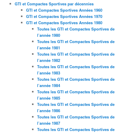
GTI et Compactes Sportives par décennies
GTI et Compactes Sportives Années 1960
GTI et Compactes Sportives Années 1970
GTI et Compactes Sportives Années 1980
Toutes les GTI et Compactes Sportives de
l’année 1980
Toutes les GTI et Compactes Sportives de
l’année 1981
Toutes les GTI et Compactes Sportives de
l’année 1982
Toutes les GTI et Compactes Sportives de
l’année 1983
Toutes les GTI et Compactes Sportives de
l’année 1984
Toutes les GTI et Compactes Sportives de
l’année 1985
Toutes les GTI et Compactes Sportives de
l’année 1986
Toutes les GTI et Compactes Sportives de
l’année 1987
Toutes les GTI et Compactes Sportives de