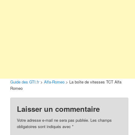
Guide des GTI.fr
>
Alfa-Romeo
>
La boîte de vitesses TCT Alfa
Romeo
Laisser un commentaire
Votre adresse e-mail ne sera pas publiée.
Les champs
obligatoires sont indiqués avec
*