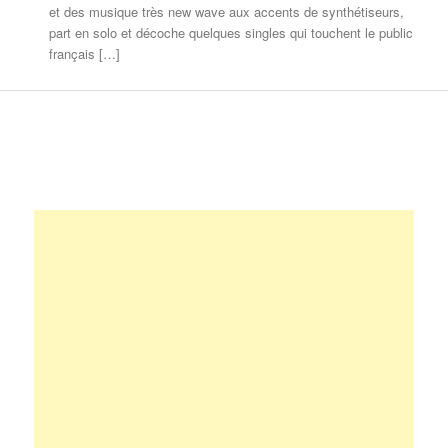
et des musique très new wave aux accents de synthétiseurs,
part en solo et décoche quelques singles qui touchent le public
français […]