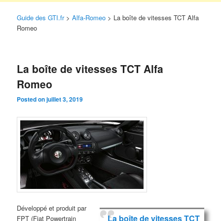
Guide des GTI.fr
>
Alfa-Romeo
>
La boîte de vitesses TCT Alfa
Romeo
La boîte de vitesses TCT Alfa
Romeo
Posted on
juillet 3, 2019
Développé et produit par
La boîte de vitesses TCT
FPT (Fiat Powertrain