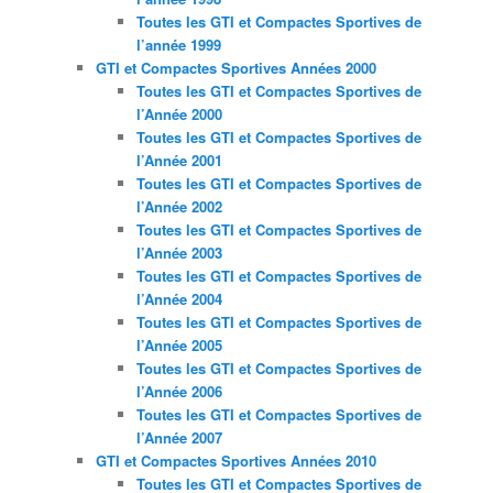
Toutes les GTI et Compactes Sportives de
l’année 1999
GTI et Compactes Sportives Années 2000
Toutes les GTI et Compactes Sportives de
l’Année 2000
Toutes les GTI et Compactes Sportives de
l’Année 2001
Toutes les GTI et Compactes Sportives de
l’Année 2002
Toutes les GTI et Compactes Sportives de
l’Année 2003
Toutes les GTI et Compactes Sportives de
l’Année 2004
Toutes les GTI et Compactes Sportives de
l’Année 2005
Toutes les GTI et Compactes Sportives de
l’Année 2006
Toutes les GTI et Compactes Sportives de
l’Année 2007
GTI et Compactes Sportives Années 2010
Toutes les GTI et Compactes Sportives de