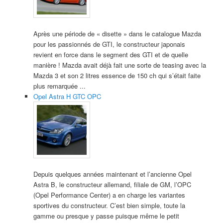
Après une période de « disette » dans le catalogue Mazda
pour les passionnés de GTI, le constructeur japonais
revient en force dans le segment des GTI et de quelle
manière ! Mazda avait déjà fait une sorte de teasing avec la
Mazda 3 et son 2 litres essence de 150 ch qui s’était faite
plus remarquée ...
Opel Astra H GTC OPC
Depuis quelques années maintenant et l’ancienne Opel
Astra B, le constructeur allemand, filiale de GM, l’OPC
(Opel Performance Center) a en charge les variantes
sportives du constructeur. C’est bien simple, toute la
gamme ou presque y passe puisque même le petit