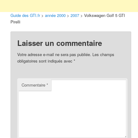
Guide des GTI.fr
>
année 2000
>
2007
>
Volkswagen Golf 5 GTI
Pirelli
Laisser un commentaire
Votre adresse e-mail ne sera pas publiée.
Les champs
obligatoires sont indiqués avec
*
Commentaire
*