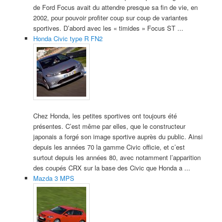
de Ford Focus avait du attendre presque sa fin de vie, en
2002, pour pouvoir profiter coup sur coup de variantes
sportives. D’abord avec les « timides » Focus ST ...
Honda Civic type R FN2
Chez Honda, les petites sportives ont toujours été
présentes. C’est même par elles, que le constructeur
japonais a forgé son image sportive auprès du public. Ainsi
depuis les années 70 la gamme Civic officie, et c’est
surtout depuis les années 80, avec notamment l’apparition
des coupés CRX sur la base des Civic que Honda a ...
Mazda 3 MPS