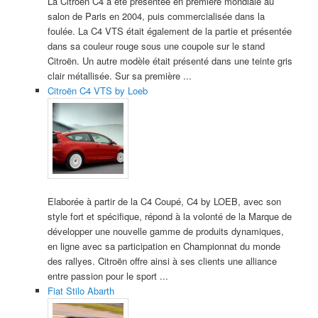
La Citroën C4 a été présentée en première mondiale au
salon de Paris en 2004, puis commercialisée dans la
foulée. La C4 VTS était également de la partie et présentée
dans sa couleur rouge sous une coupole sur le stand
Citroën. Un autre modèle était présenté dans une teinte gris
clair métallisée. Sur sa première ...
Citroën C4 VTS by Loeb
Elaborée à partir de la C4 Coupé, C4 by LOEB, avec son
style fort et spécifique, répond à la volonté de la Marque de
développer une nouvelle gamme de produits dynamiques,
en ligne avec sa participation en Championnat du monde
des rallyes. Citroën offre ainsi à ses clients une alliance
entre passion pour le sport ...
Fiat Stilo Abarth