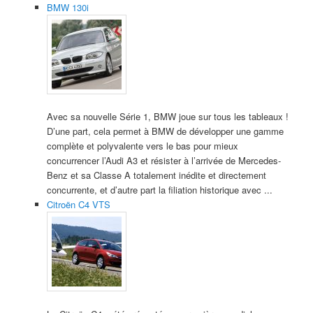
BMW 130i
Avec sa nouvelle Série 1, BMW joue sur tous les tableaux !
D’une part, cela permet à BMW de développer une gamme
complète et polyvalente vers le bas pour mieux
concurrencer l’Audi A3 et résister à l’arrivée de Mercedes-
Benz et sa Classe A totalement inédite et directement
concurrente, et d’autre part la filiation historique avec ...
Citroën C4 VTS