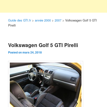
Guide des GTI.fr
>
année 2000
>
2007
>
Volkswagen Golf 5 GTI
Pirelli
Volkswagen Golf 5 GTI Pirelli
Posted on
mars 24, 2018