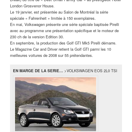
London Grosvenor House.
Le 19 janvier, est présentée au Salon de Montréal la série
spéciale « Fahrenheit » limitée à 150 exemplaires.
En mai, Volkswagen présente une série spéciale baptisée Pirelli
avec au programme une présentation spécifique et le moteur de
230 ch de la version Edition 30.
En septembre, la production des Golf GTI Mk5 Pirelli démarre.
Le Magazine Car and Driver retient la Golf GTI parmi les 10
meilleures voitures de 2008 sur 55 prétendantes.
EN MARGE DE LA SERIE…
>VOLKSWAGEN EOS 2L0 TSI