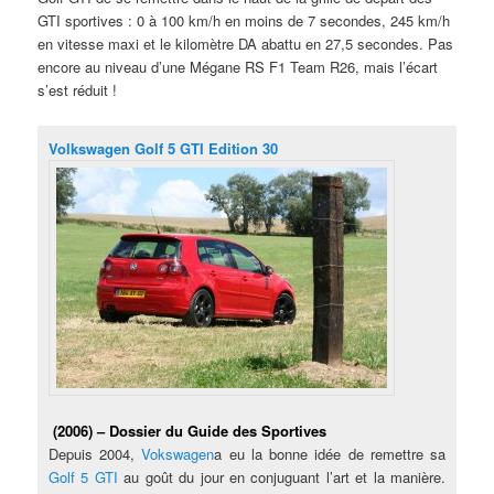
GTI sportives : 0 à 100 km/h en moins de 7 secondes, 245 km/h
en vitesse maxi et le kilomètre DA abattu en 27,5 secondes. Pas
encore au niveau d’une Mégane RS F1 Team R26, mais l’écart
s’est réduit !
Volkswagen Golf 5 GTI Edition 30
(2006) – Dossier du
Guide des Sportives
Depuis 2004,
Vokswagen
a eu la bonne idée de remettre sa
Golf 5 GTI
au goût du jour en conjuguant l’art et la manière.