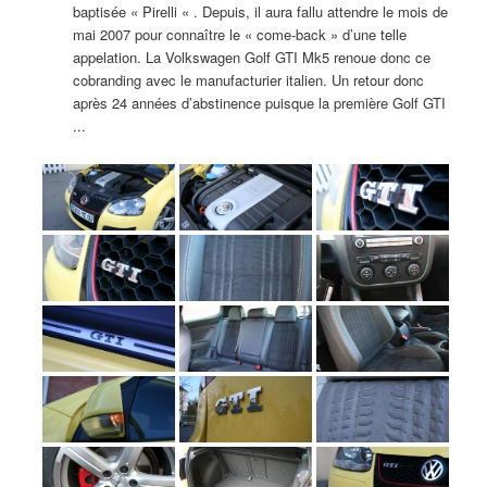
baptisée « Pirelli « . Depuis, il aura fallu attendre le mois de
mai 2007 pour connaître le « come-back » d’une telle
appelation. La Volkswagen Golf GTI Mk5 renoue donc ce
cobranding avec le manufacturier italien. Un retour donc
après 24 années d’abstinence puisque la première Golf GTI
...