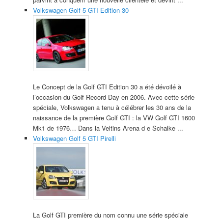
Volkswagen Golf 5 GTI Edition 30
Le Concept de la Golf GTI Edition 30 a été dévoilé à
l’occasion du Golf Record Day en 2006. Avec cette série
spéciale, Volkswagen a tenu à célébrer les 30 ans de la
naissance de la première Golf GTI : la VW Golf GTI 1600
Mk1 de 1976… Dans la Veltins Arena d e Schalke ...
Volkswagen Golf 5 GTI Pirelli
La Golf GTI première du nom connu une série spéciale