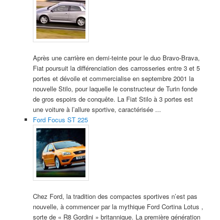
Après une carrière en demi-teinte pour le duo Bravo-Brava,
Fiat poursuit la différenciation des carrosseries entre 3 et 5
portes et dévoile et commercialise en septembre 2001 la
nouvelle Stilo, pour laquelle le constructeur de Turin fonde
de gros espoirs de conquête. La Fiat Stilo à 3 portes est
une voiture à l’allure sportive, caractérisée ...
Ford Focus ST 225
Chez Ford, la tradition des compactes sportives n’est pas
nouvelle, à commencer par la mythique Ford Cortina Lotus ,
sorte de « R8 Gordini » britannique. La première génération