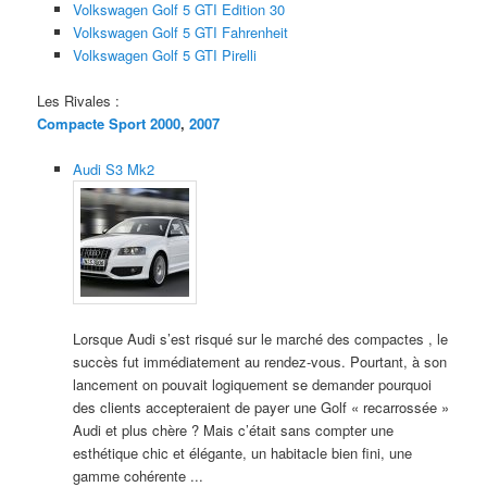
Volkswagen Golf 5 GTI Edition 30
Volkswagen Golf 5 GTI Fahrenheit
Volkswagen Golf 5 GTI Pirelli
Les Rivales :
Compacte Sport 2000
,
2007
Audi S3 Mk2
Lorsque Audi s’est risqué sur le marché des compactes , le
succès fut immédiatement au rendez-vous. Pourtant, à son
lancement on pouvait logiquement se demander pourquoi
des clients accepteraient de payer une Golf « recarrossée »
Audi et plus chère ? Mais c’était sans compter une
esthétique chic et élégante, un habitacle bien fini, une
gamme cohérente ...